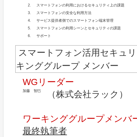
2.
スマートフォンの利用におけるセキュリティ上の課題
3.
スマートフォンの安全な利用方法
4.
サービス提供者側でのスマートフォン端末管理
5.
スマートフォンの利用シーンとセキュリティの課題
6.
サポート
スマートフォン活用セキュリ
キンググループ メンバー
WGリーダー
加藤 智巳
（株式会社ラック）
ワーキンググループメンバー
最終執筆者