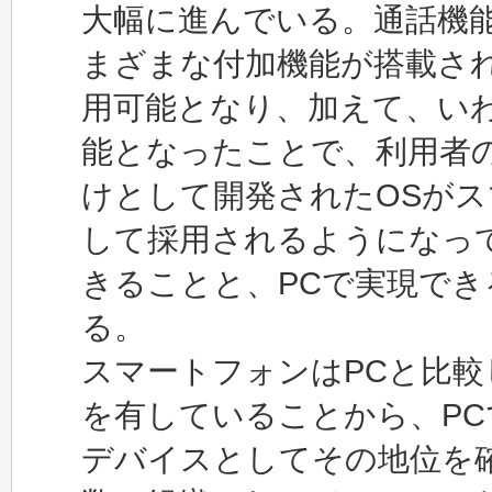
大幅に進んでいる。通話機
まざまな付加機能が搭載さ
用可能となり、加えて、い
能となったことで、利用者
けとして開発されたOSが
して採用されるようになっ
きることと、PCで実現で
る。
スマートフォンはPCと比
を有していることから、P
デバイスとしてその地位を