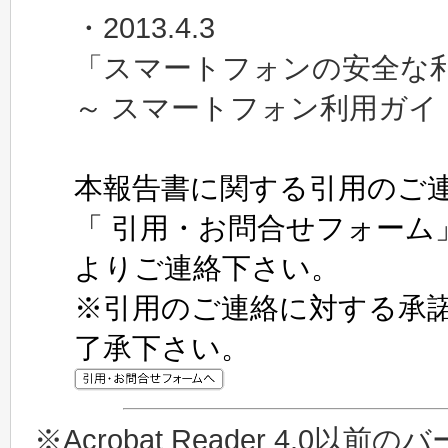
・2013.4.3
「
スマートフォンの安全な
～ スマートフォン利用ガイ
本報告書に関する引用のご
「 引用・お問合せフォーム
よりご連絡下さい。
※引用のご連絡に対する承
了承下さい。
※Acrobat Reader 4.