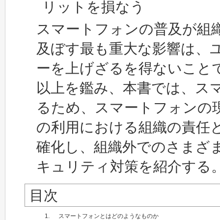
リットを損なう
スマートフォンの普及が組
及ぼす最も重大な影響は、
ーを上げざるを得ないこと
以上を鑑み、本書では、ス
るため、スマートフォンの
の利用における組織の責任
確化し、組織外でのさまざ
キュリティ対策を紹介する
目次
1.
スマートフォンとはどのようなものか