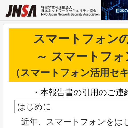
スマートフォン
～ スマートフォ
（スマートフォン活用セ
・本報告書の引用のご連
はじめに
近年、スマートフォンをは