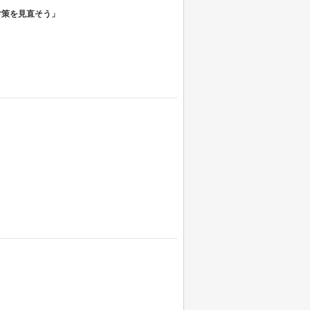
ティ対策を見直そう」