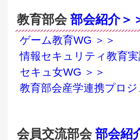
教育部会
部会紹介＞
ゲーム教育WG ＞＞
情報セキュリティ教育実
セキュ女WG ＞＞
教育部会産学連携プロジ
会員交流部会
部会紹