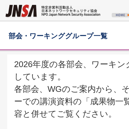
部会・ワーキンググループ一覧
2026年度の各部会、ワーキ
しています。
各部会、WGのご案内から、
ーでの講演資料の「成果物一
容と併せてご覧ください。