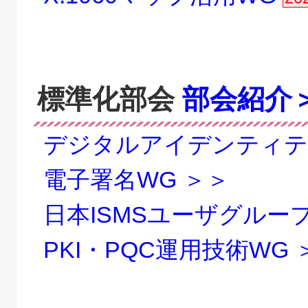
標準化部会
部会紹介
デジタルアイデンティテ
電子署名WG ＞＞
日本ISMSユーザグループ
PKI・PQC運用技術WG 