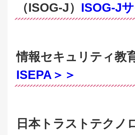
（ISOG-J）
ISOG-
情報セキュリティ教育
ISEPA＞＞
日本トラストテクノロジ