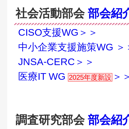
社会活動部会
部会紹
CISO支援WG＞＞
中小企業支援施策WG ＞
JNSA-CERC＞＞
医療IT WG
＞
2025年度新設
調査研究部会
部会紹