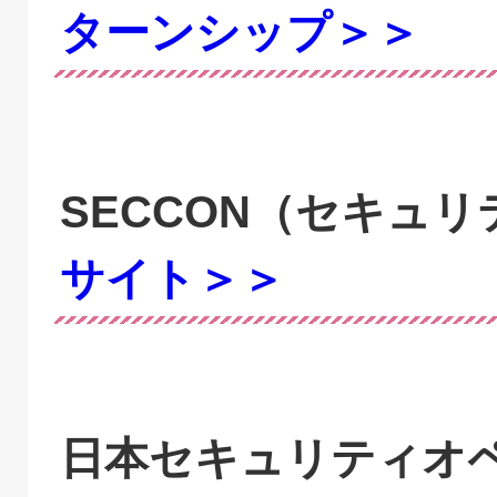
ターンシップ＞＞
SECCON（セキュ
サイト＞＞
日本セキュリティオ