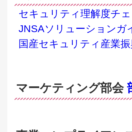
セキュリティ理解度チェ
JNSAソリューションガ
国産セキュリティ産業振
マーケティング部会