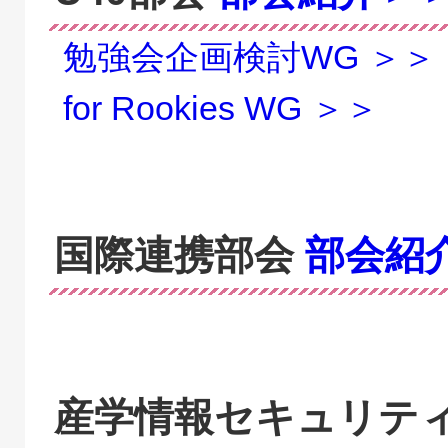
勉強会企画検討WG ＞＞
for Rookies WG ＞＞
国際連携部会
部会紹
産学情報セキュリテ