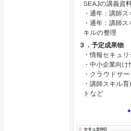
SEAJの講義資
・通年：講師ス
・通年：講師ス
キルの整理
３．予定成果物
・情報セキュリ
・中小企業向け
・クラウドサー
・講師スキル育
トなど
セキュ女WG