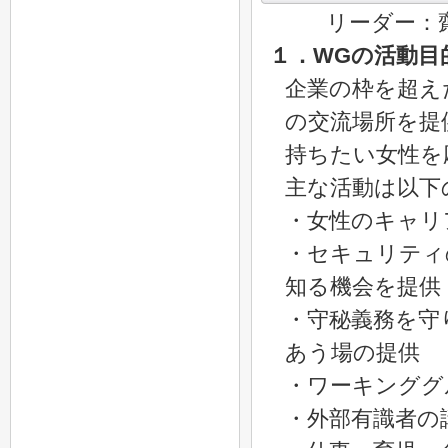
リーダー：
１．WGの活動目
企業の枠を超え
の交流場所を提
持ちたい女性を
主な活動は以下
・女性のキャリ
・セキュリティ
知る機会を提供
・守秘義務を守
あう場の提供
・ワーキンググ
・外部有識者の