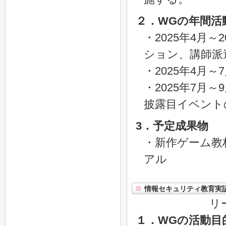
２．WGの年間活
・2025年4月
ション、講師派
・2025年4月
・2025年7月
披露目イベント
3．予定成果物
・新作ゲーム教
アル
情報セキュリティ教育実
リ
１．WGの活動目