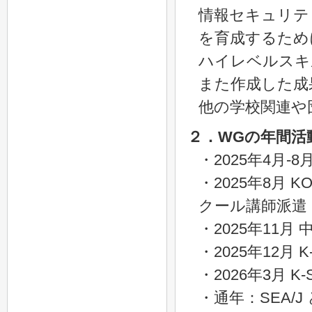
情報セキュリテ
を育成するため
ハイレベルスキ
また作成した成
他の学校関連や
２．WGの年間活
・2025年4月
・2025年8月 KOS
クール講師派遣
・2025年11
・2025年12月
・2026年3月
・通年：SEA/