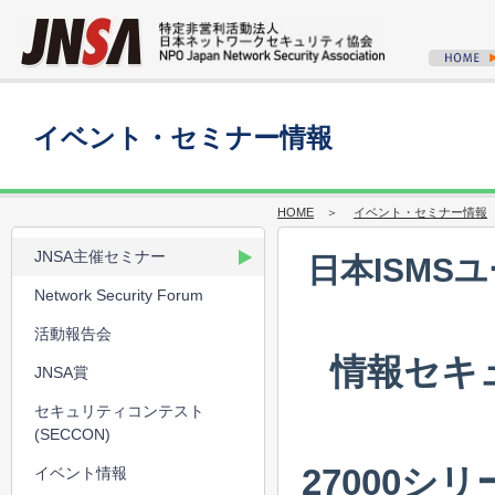
イベント・セミナー情報
HOME
＞
イベント・セミナー情報
JNSA主催セミナー
日本ISM
Network Security Forum
活動報告会
情報セキ
JNSA賞
セキュリティコンテスト
(SECCON)
27000シリ
イベント情報