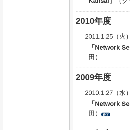
Kansai」
（グ
2010年度
2011.1.25（火
「Network Se
田）
2009年度
2010.1.27（水
「Network Se
田）