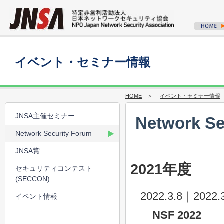
イベント・セミナー情報
HOME
＞
イベント・セミナー情報
＞
JNSA主催セミナー
Network Se
Network Security Forum
JNSA賞
2021年度
セキュリティコンテスト
(SECCON)
2022.3.8｜2022.3
イベント情報
NSF 2022