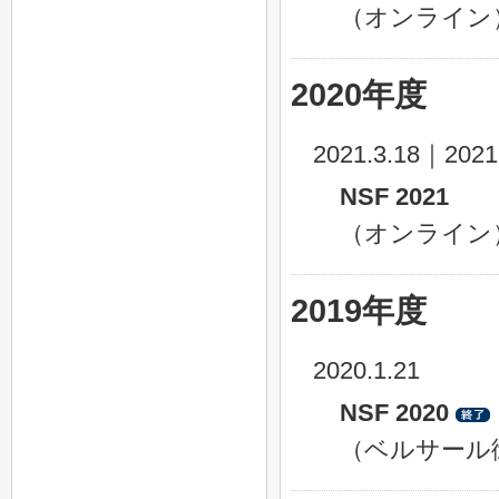
（オンライン
2020年度
2021.3.18｜2021
NSF 2021
（オンライン
2019年度
2020.1.21
NSF 2020
（ベルサール