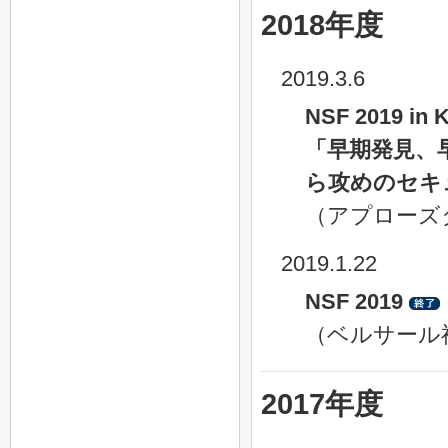
2018年度
2019.3.6
NSF 2019 in 
「早期発見、
ら攻めのセキ
（アプローズ
2019.1.22
NSF 2019
（ベルサール
2017年度