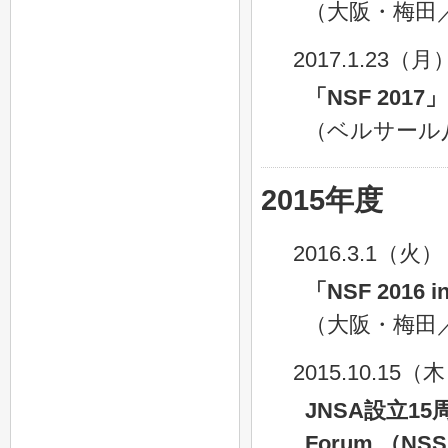
（大阪・梅田
2017.1.23（月
「NSF 2017」
（ベルサール
2015年度
2016.3.1（火
「NSF 2016 i
（大阪・梅田
2015.10.15（
JNSA設立15周年
Forum （NS