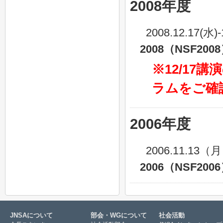
2008年度
2008.12.17(水
2008（NSF200
※12/1
ラムをご確
2006年度
2006.11.13
2006（NSF200
JNSAについて
部会・WGについて
社会活動