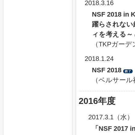
2018.3.16
NSF 2018 in 
躍らされない
ィを考える～
（TKPガー
2018.1.24
NSF 2018
（ベルサール
2016年度
2017.3.1（水）
「NSF 2017 i