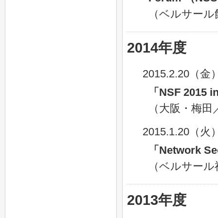
（ベルサール
2014年度
2015.2.20（金
「NSF 2015 i
（大阪・梅田
2015.1.20（火
「Network Se
（ベルサール
2013年度