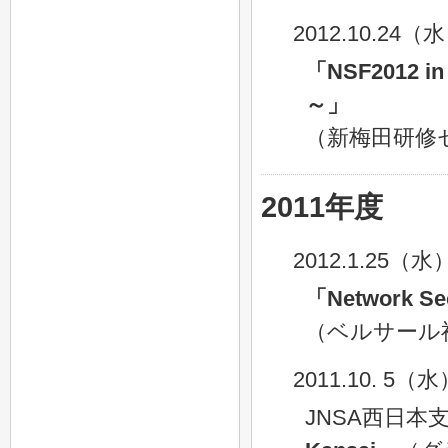
2012.10.24（
「NSF2012
～」
（新梅田研修
2011年度
2012.1.25（水
「Network Se
（
ベルサール
2011.10. 5（
JNSA西日