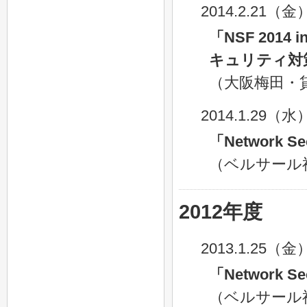
2014.2.21（金
「NSF 201
キュリティ対
（大阪梅田・
2014.1.29（水
「Network Se
（ベルサール
2012年度
2013.1.25（金
「Network Se
（ベルサール