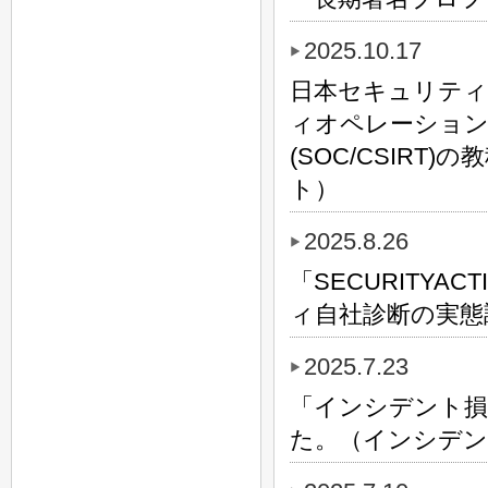
2025.10.17
日本セキュリティオ
ィオペレーション
(SOC/CSIRT)
ト）
2025.8.26
「SECURITY
ィ自社診断の実態
2025.7.23
「インシデント損害
た。（インシデン