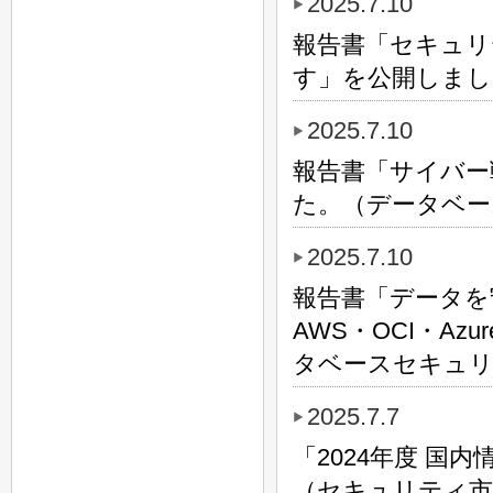
2025.7.10
報告書「セキュリ
す」を公開しまし
2025.7.10
報告書「サイバー
た。（データベー
2025.7.10
報告書「データを
AWS・OCI・Az
タベースセキュリ
2025.7.7
「2024年度 
（セキュリティ市