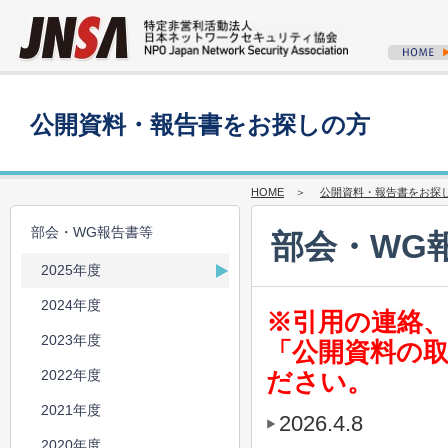
公開資料・報告書をお探しの方
HOME
＞
公開資料・報告書をお探
部会・WG報告書等
部会・WG
2025年度
2024年度
※引用の連絡
2023年度
「公開資料の
2022年度
ださい。
2021年度
2026.4.8
2020年度