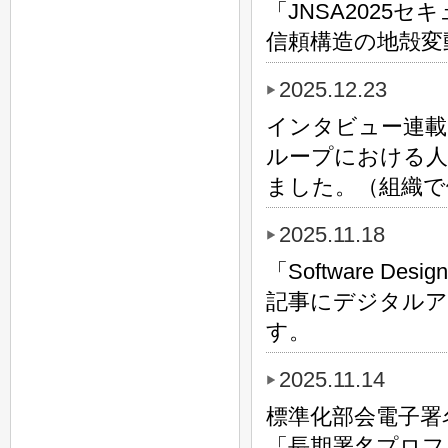
「JNSA202
信頼構造の地殻変
2025.12.23
インタビュー連載
ループにおける人
ました。（組織で
2025.11.18
「Software 
記事にデジタルア
す。
2025.11.14
標準化部会電子署
「長期署名プロフ