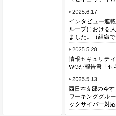
2025.6.17
インタビュー連載
ループにおける人
ました。（組織で
2025.5.28
情報セキュリティ教
WGが報告書「セ
2025.5.13
西日本支部の今す
ワーキンググルー
ックサイバー対応I