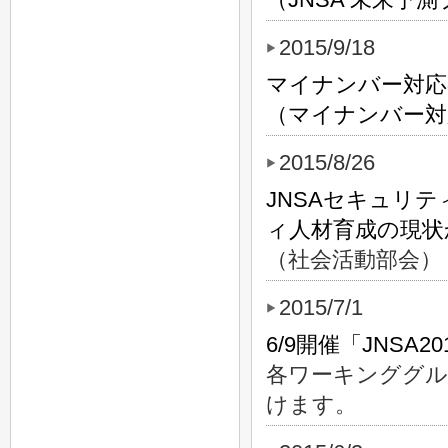
2015/9/18
マイナンバー対応
（マイナンバー対
2015/8/26
JNSAセキュリ
ィ人材育成の現状
（社会活動部会）
2015/7/1
6/9開催「JNSA
各ワーキンググル
けます。