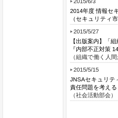
2015/6/3
2014年度 情報
（セキュリティ市
2015/5/27
【出版案内】「組
『内部不正対策 1
（組織で働く人間
2015/5/15
JNSAセキュリ
責任問題を考える
（社会活動部会）