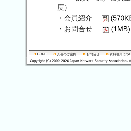
度）
・会員紹介
(570K
・お問合せ
(1MB)
HOME
入会のご案内
お問合せ
資料引用につ