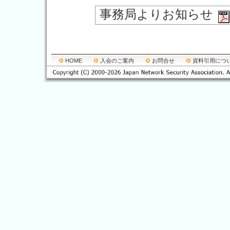
事務局よりお知らせ
HOME
入会のご案内
お問合せ
資料引用につ