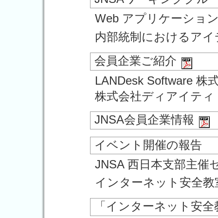
Web アプリケーショ
内部統制におけるアイ
会員企業ご紹介
LANDesk Software 
株式会社ディアイティ
JNSA会員企業情報
イベント開催の報告
JNSA 西日本支部主
インターネット安全教
「インターネット安全