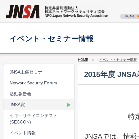
イベント・セミナー情報
HOME
＞
イベント・セミナー情報
JNSA主催セミナー
2015年度 JN
Network Security Forum
活動報告会
JNSA賞
特
セキュリティコンテスト
(SECCON)
イベント情報
JNSAでは、情