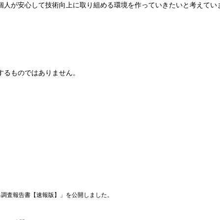
個人が安心して技術向上に取り組める環境を作っていきたいと考えてい
するものではありません。
する調査報告書【速報版】」を公開しました。