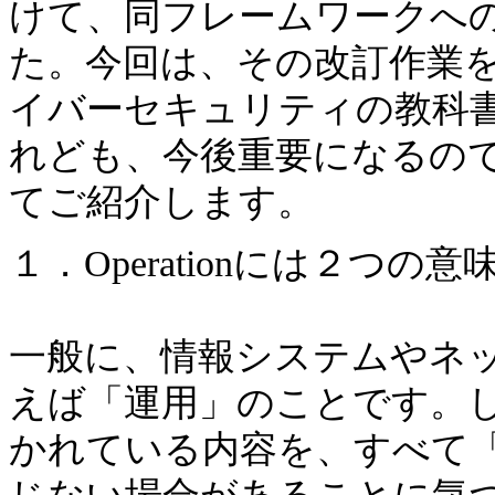
けて、同フレームワークへ
た。今回は、その改訂作業
イバーセキュリティの教科
れども、今後重要になるの
てご紹介します。
１．Operationには２つの
一般に、情報システムやネットワ
えば「運用」のことです。し
かれている内容を、すべて