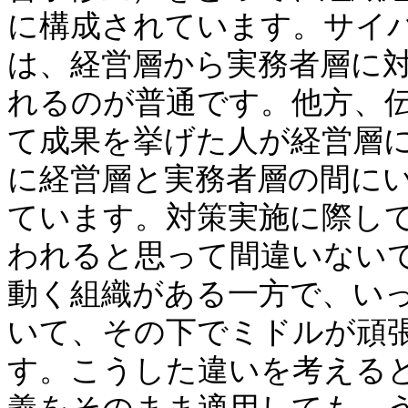
に構成されています。サイ
は、経営層から実務者層に
れるのが普通です。他方、
て成果を挙げた人が経営層
に経営層と実務者層の間に
ています。対策実施に際し
われると思って間違いない
動く組織がある一方で、いっ
いて、その下でミドルが頑
す。こうした違いを考える