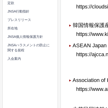
定款
https://cloud
JNSA行動指針
プレスリリース
韓国情報保護産
所在地
https://www.ki
JNSA個人情報保護方針
ASEAN Japan C
JNSAハラスメントの防止に
関する規程
https://ajcca.n
入会案内
Association of
https://www.a