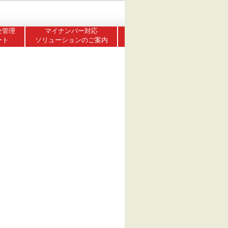
全管理
マイナンバー対応
ート
ソリューションのご案内