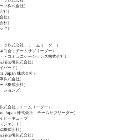
ーツ株式会社）
ーツ株式会社）
会社）
会社）
会社）
ック）
ーツ株式会社，チームリーダー）
塚商会，チームサブリーダー）
ト・コミュニケーションズ株式会社）
先端技術株式会社）
イバード）
s Japan 株式会社）
障株式会社）
ーツ株式会社）
ーションズ）
株式会社，チームリーダー）
ks Japan 株式会社，チームサブリーダー）
イピーキューブ）
ズジェント）
進株式会社）
先端技術株式会社）