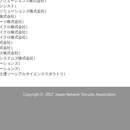
ソリューションズ株式会社）
ンシスト）
リューションズ株式会社）
株式会社）
ーツ株式会社）
イクロ株式会社）
イクロ株式会社）
イクロ株式会社）
式会社）
式会社）
ス株式会社）
ステムズ株式会社）
ーションズ）
ーションズ）
通ソーシアルサイエンスラボラトリ）
Copyright © -2017 Japan Network Security Association