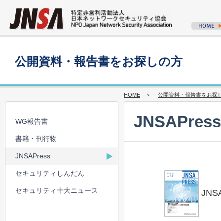
公開資料・報告書をお探しの方
HOME
＞
公開資料・報告書をお探
JNSAPress
WG報告書
書籍・刊行物
JNSAPress
セキュリティしんだん
セキュリティ十大ニュース
JNSA