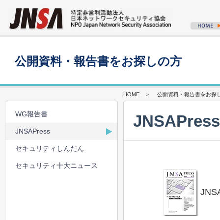
公開資料・報告書をお探しの方
HOME
＞
公開資料・報告書をお探
WG報告書
JNSAPress
JNSAPress
セキュリティしんだん
セキュリティ十大ニュース
JNSA