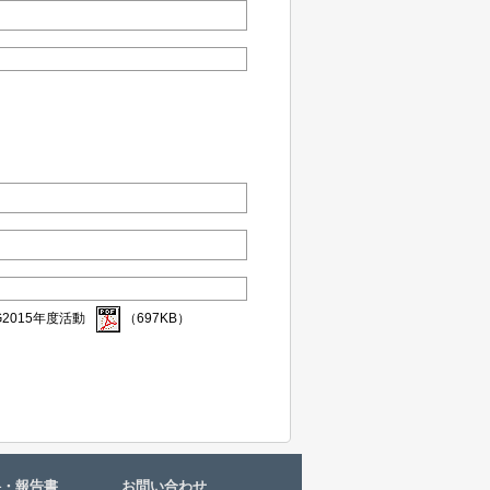
2015年度活動
（697KB）
料・報告書
お問い合わせ