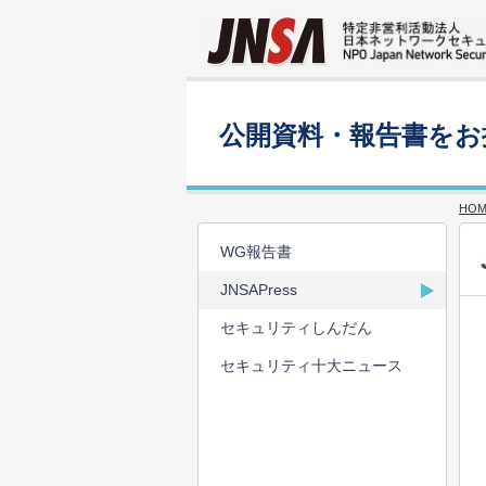
公開資料・報告書をお
HOM
WG報告書
JNSAPress
セキュリティしんだん
セキュリティ十大ニュース