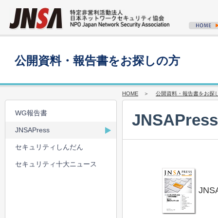
公開資料・報告書をお探しの方
HOME
＞
公開資料・報告書をお探
WG報告書
JNSAPress
JNSAPress
セキュリティしんだん
セキュリティ十大ニュース
JNSA