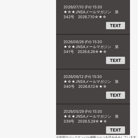
※外部のバックナンバー掲載ページを読み込みしています