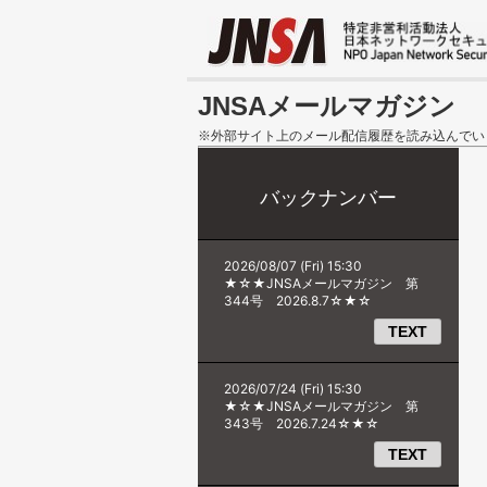
JNSAメールマガジン
※外部サイト上のメール配信履歴を読み込んでい