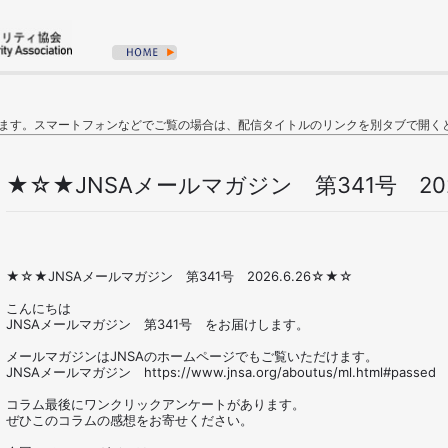
ます。スマートフォンなどでご覧の場合は、配信タイトルのリンクを別タブで開く