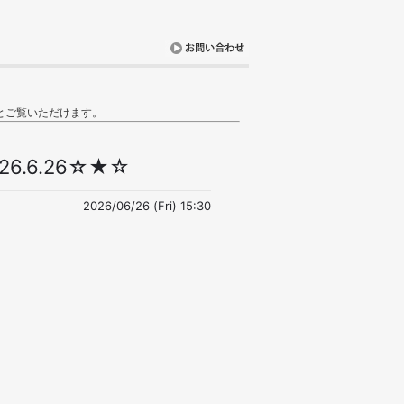
とご覧いただけます。