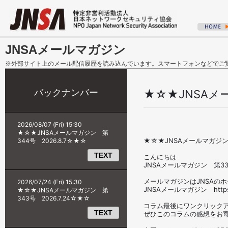
JNSAメールマガジン
※外部サイト上のメール配信履歴を読み込んでいます。スマートフォンなどでご