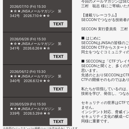
※外部のバックナンバー掲載ページを読み込みしています。