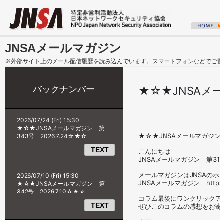
JNSAメールマガジン
※外部サイト上のメール配信履歴を読み込んでいます。スマートフォンなどでご