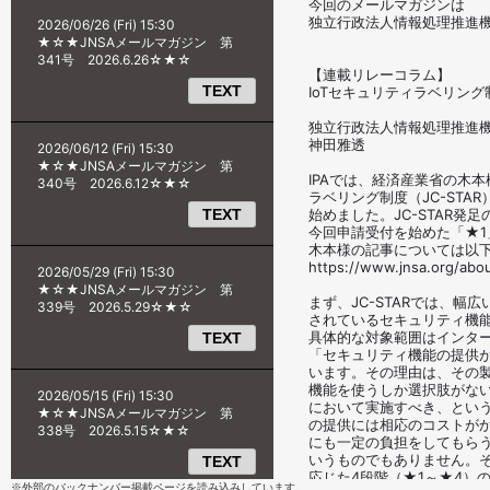
※外部のバックナンバー掲載ページを読み込みしています。