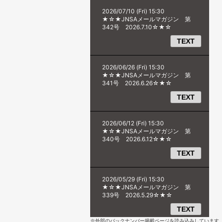
※外部のバックナンバー掲載ページを読み込みしています