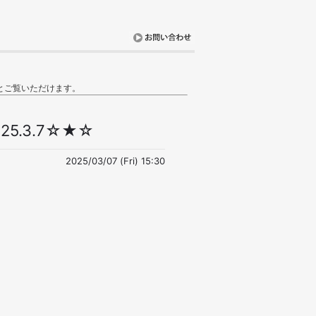
とご覧いただけます。