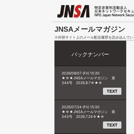
JNSAメールマガジン
※外部サイト上のメール配信履歴を読み込んでい