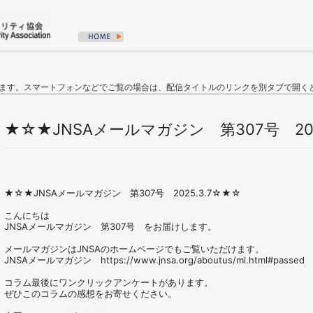
ます。スマートフォンなどでご覧の場合は、配信タイトルのリンクを別タブで開く