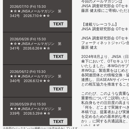
※外部のバックナンバー掲載ページを読み込みしています。