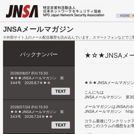
JNSAメールマガジン
※外部サイト上のメール配信履歴を読み込んでいます。スマートフォンなどでご