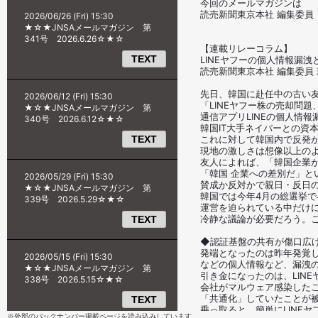
※外部のバックナンバー掲載ページを読み込みしています。