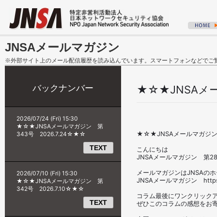
JNSAメールマガジン
※外部サイト上のメール配信履歴を読み込んでいます。スマートフォンなどでご