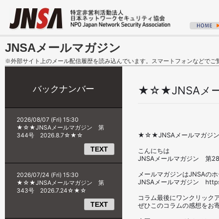
JNSAメールマガジン
※外部サイト上のメール配信履歴を読み込んでいます。スマートフォンなどでご