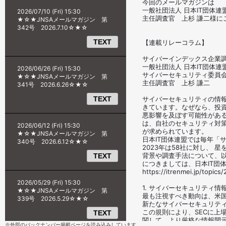
※外部のバックナンバー掲載ページを読み込みしています。