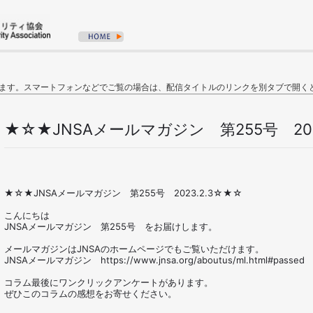
ます。スマートフォンなどでご覧の場合は、配信タイトルのリンクを別タブで開く