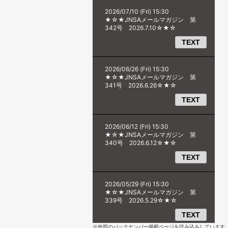
※外部のバックナンバー掲載ページを読み込みしています