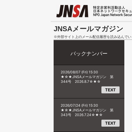
JNSAメールマガジン
※外部サイト上のメール配信履歴を読み込んでい