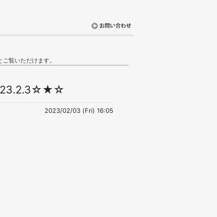
とご覧いただけます。