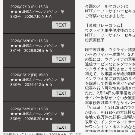
※外部のバックナンバー掲載ページを読み込みしています。