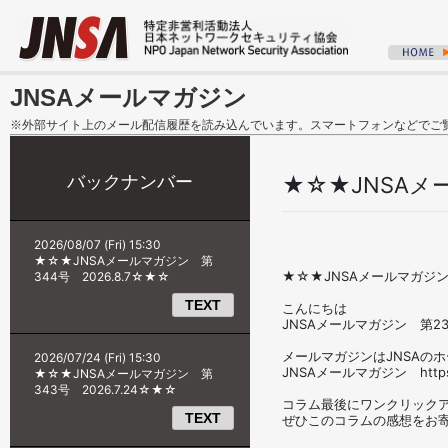
JNSAメールマガジン
※外部サイト上のメール配信履歴を読み込んでいます。スマートフォンなどでご