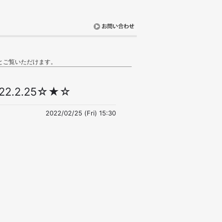
とご覧いただけます。