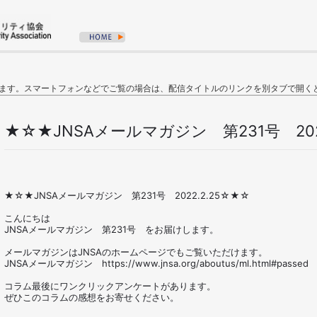
ます。スマートフォンなどでご覧の場合は、配信タイトルのリンクを別タブで開く