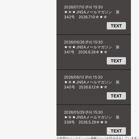
※外部のバックナンバー掲載ページを読み込みしています