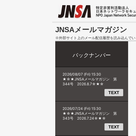
JNSAメールマガジン
※外部サイト上のメール配信履歴を読み込んでい