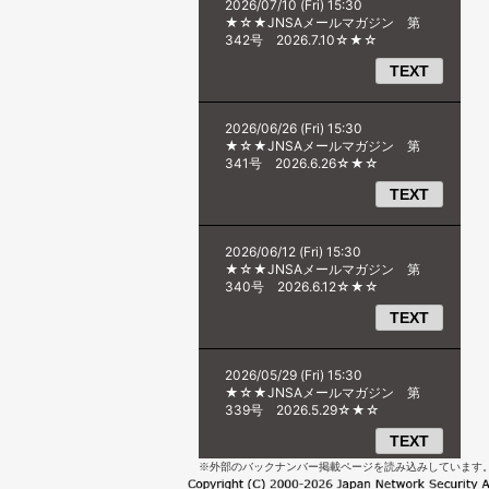
※外部のバックナンバー掲載ページを読み込みしています