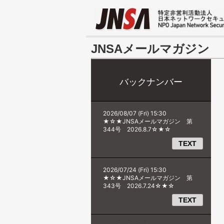
JNSAメールマガジン