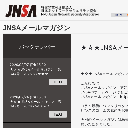
JNSAメールマガジン