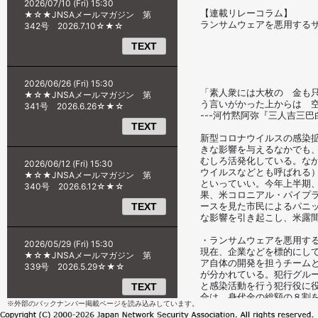
※外部のバックナンバー掲載ページを読み込みしています。