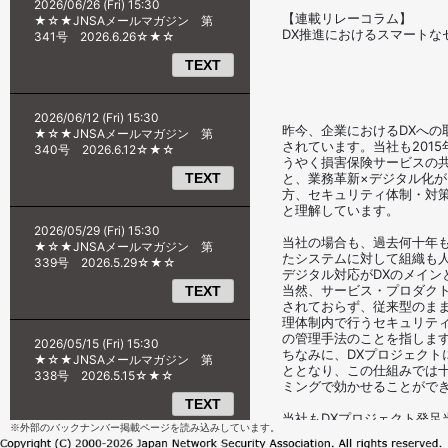
※外部のバックナンバー掲載ページを読み込みしています。