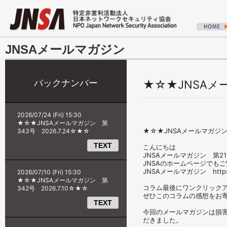
JNSAメールマガジン