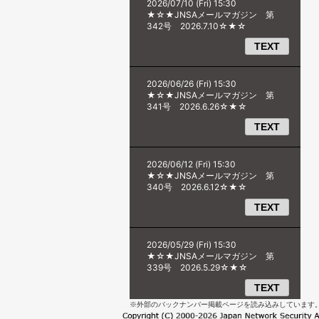
※外部のバックナンバー掲載ページを読み込みしています