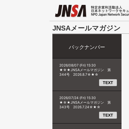
JNSAメールマガジン