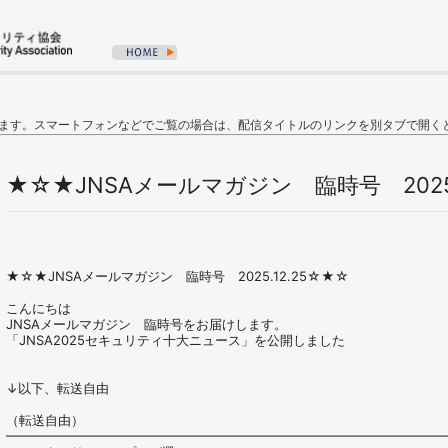
ます。スマートフォンなどでご覧の場合は、配信タイトルのリンクを別タブで開く