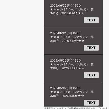
※外部のバックナンバー掲載ページを読み込みしています