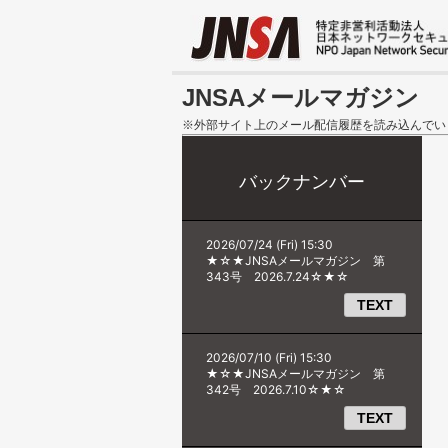
JNSAメールマガジン
※外部サイト上のメール配信履歴を読み込んでい