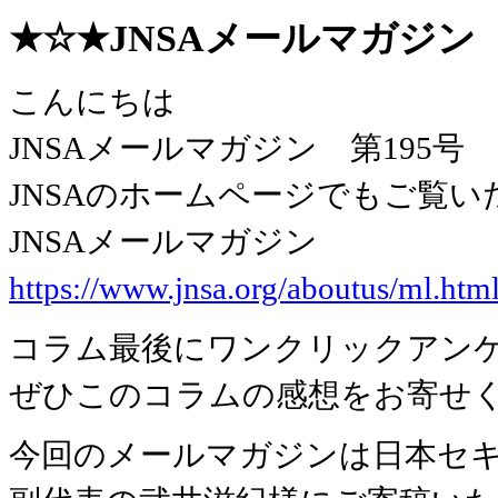
★☆★JNSAメールマガジン 第1
こんにちは
JNSAメールマガジン 第195
JNSAのホームページでもご覧い
JNSAメールマガジン
https://www.jnsa.org/aboutus/ml.htm
コラム最後にワンクリックアン
ぜひこのコラムの感想をお寄せ
今回のメールマガジンは日本セ