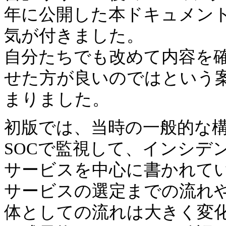
年に公開した本ドキュメン
気が付きました。
自分たちでも改めて内容を
せた方が良いのではという
まりました。
初版では、当時の一般的な構成
SOCで監視して、インシデ
サービスを中心に書かれて
サービスの選定までの流れ
体としての流れは大きく変