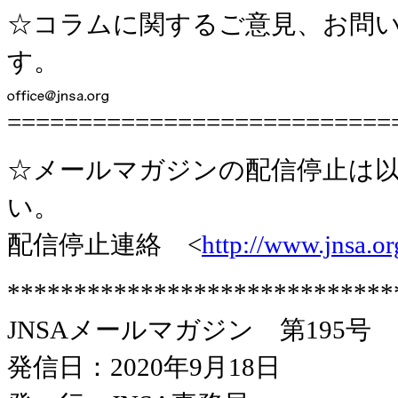
☆コラムに関するご意見、お問い
す。
===========================
☆メールマガジンの配信停止は以
い。
配信停止連絡 <
http://www.jnsa.o
*****************************
JNSAメールマガジン 第195号
発信日：2020年9月18日