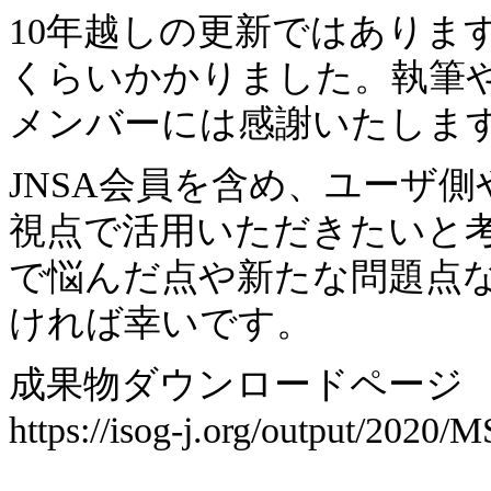
10年越しの更新ではありま
くらいかかりました。執筆
メンバーには感謝いたしま
JNSA会員を含め、ユーザ
視点で活用いただきたいと
で悩んだ点や新たな問題点
ければ幸いです。
成果物ダウンロードページ
https://isog-j.org/output/2020