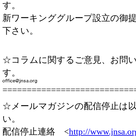
す。
新ワーキンググループ設立の御
下さい。
☆コラムに関するご意見、お問い
す。
===========================
☆メールマガジンの配信停止は以
い。
配信停止連絡 <
http://www.jnsa.o