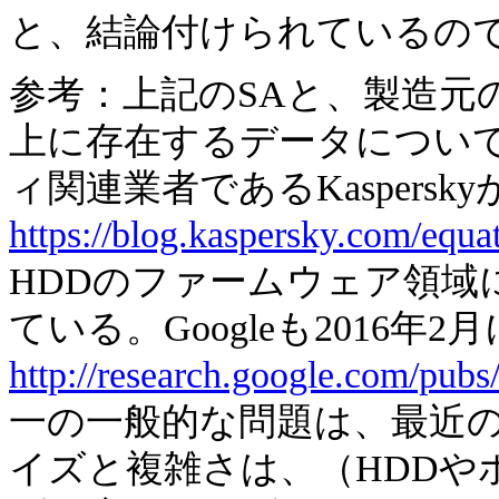
と、結論付けられているの
参考：上記のSAと、製造元
上に存在するデータについて
ィ関連業者であるKaspersky
https://blog.kaspersky.com/equ
HDDのファームウェア領域
ている。Googleも2016年
http://research.google.com/pubs
一の一般的な問題は、最近の
イズと複雑さは、（HDDや