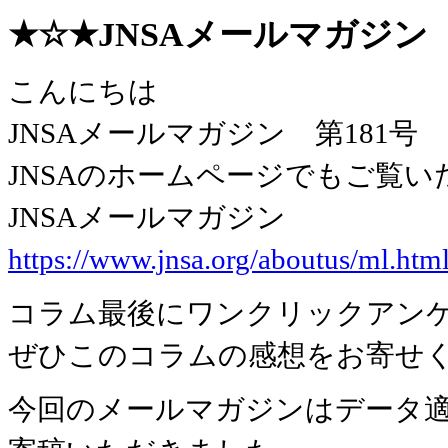
★☆★JNSAメールマガジン 第1
こんにちは
JNSAメールマガジン 第181
JNSAのホームページでもご覧い
JNSAメールマガジン
https://www.jnsa.org/aboutus/ml.htm
コラム最後にワンクリックアン
ぜひこのコラムの感想をお寄せ
今回のメールマガジンはデータ適