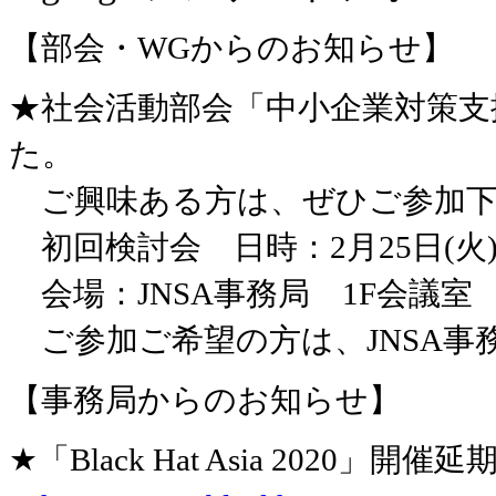
【部会・WGからのお知らせ】
★社会活動部会「中小企業対策支
た。
ご興味ある方は、ぜひご参加下
初回検討会 日時：2月25日(火) 16:
会場：JNSA事務局 1F会議室
ご参加ご希望の方は、JNSA
【事務局からのお知らせ】
★「Black Hat Asia 2020」