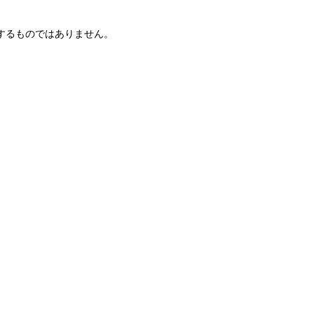
するものではありません。