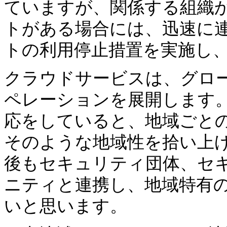
ていますが、関係する組織
トがある場合には、迅速に連携す
トの利用停止措置を実施し
クラウドサービスは、グロ
ペレーションを展開します
応をしていると、地域ごと
そのような地域性を拾い上
後もセキュリティ団体、セ
ニティと連携し、地域特有
いと思います。