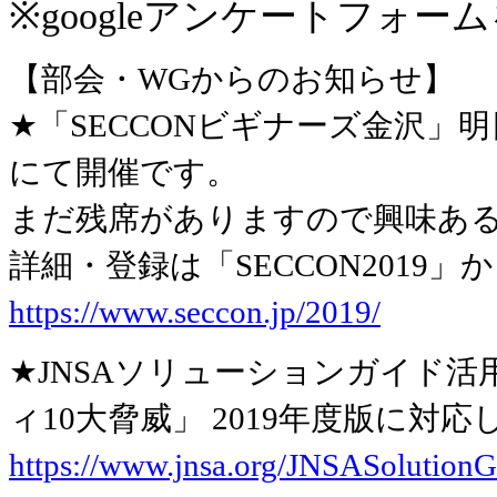
※googleアンケートフォ
【部会・WGからのお知らせ】
★「SECCONビギナーズ金沢」
にて開催です。
まだ残席がありますので興味あ
詳細・登録は「SECCON2019」か
https://www.seccon.jp/2019/
★JNSAソリューションガイド活
ィ10大脅威」 2019年度版に対
https://www.jnsa.org/JNSASolutionG