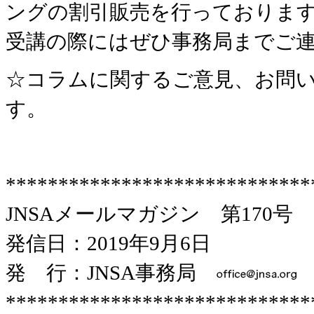
ングの割引販売を行っておりま
受講の際にはぜひ事務局までご
☆コラムに関するご意見、お問い
す。
*****************************
JNSAメールマガジン 第170号
発信日：2019年9月6日
発 行：JNSA事務局
*****************************