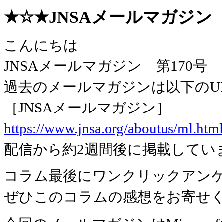
★☆★JNSAメールマガジン 第1
こんにちは
JNSAメールマガジン 第170
過去のメールマガジンは以下のU
［JNSAメールマガジン］
https://www.jnsa.org/aboutus/ml.htm
配信から約2週間後に掲載してい
コラム最後にワンクリックアン
ぜひこのコラムの感想をお寄せ