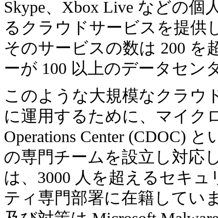
Skype、Xbox Live 
るクラウドサービスを提供
そのサービスの数は 200 
ーが 100 以上のデータセ
このような大規模なクラウ
に運用するために、マイクロソフト
Operations Center (
の専門チームを設立し対応
は、3000 人を超えるセ
ティ専門部署に在籍してい