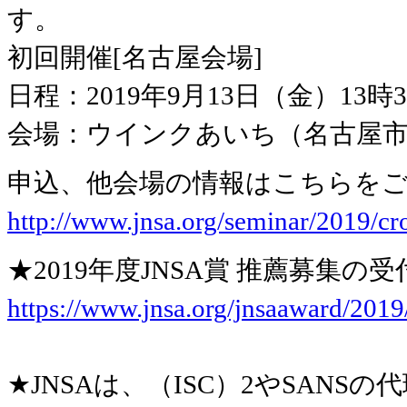
す。
初回開催[名古屋会場]
日程：2019年9月13日（金）13時3
会場：ウインクあいち（名古屋市中村
申込、他会場の情報はこちらを
http://www.jnsa.org/seminar/2019/cr
★2019年度JNSA賞 推薦募集
https://www.jnsa.org/jnsaaward/2019
★JNSAは、（ISC）2やSAN