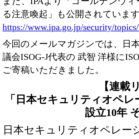
また、IPAより「ゴールデンウ
る注意喚起」も公開されていま
https://www.ipa.go.jp/security/topic
今回のメールマガジンでは、日
議会ISOG-J代表の 武智 洋様にI
ご寄稿いただきました。
【連載
「日本セキュリティオペレーシ
設立10年 
日本セキュリティオペレーショ