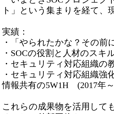
ト」という集まりを経て、
実績：
・「やられたかな？その前に」
・SOCの役割と人材のスキル(2
・セキュリティ対応組織の教科
・セキュリティ対応組織強
情報共有の5W1H (2017年～
これらの成果物を活用してもらえ