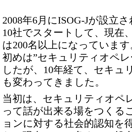
2008年6月にISOG-Jが
10社でスタートして、現在、
は200名以上になっています
初めは”セキュリティオペレ
したが、10年経て、セキュ
も変わってきました。
当初は、セキュリティオペ
って話が出来る場をつくる
ョンに対する社会的認知を