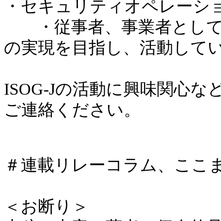
・セキュリティオペレーシ
・従事者、事業者として
の実現を目指し、活動して
ISOG-Jの活動に興味関心などござ
ご連絡ください。
＃連載リレーコラム、ここ
＜お断り＞