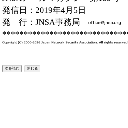
発信日：2019年4月5日
発 行：JNSA事務局
*****************************