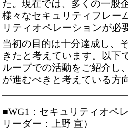
た。現在では、多くの一般企業で
様々なセキュリティフレー
リティオペレーションが必
当初の目的は十分達成し、そ
きたと考えています。以下
ループでの活動をご紹介し、これ
が進むべきと考えている方
──────────────────
■WG1：セキュリティオペ
リーダー：上野 宣）