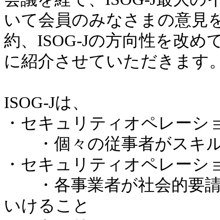
いて会員のみなさまの意見
約、ISOG-Jの方向性を改
に紹介させていただきます
ISOG-Jは、
・セキュリティオペレーシ
・個々の従事者がスキル
・セキュリティオペレーシ
・各事業者が社会的要請
いけること