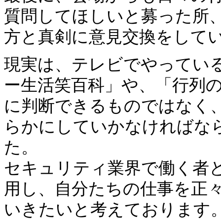
質問してほしいと募った所
方と真剣に意見交換をして
現実は、テレビでやってい
ー生活笑百科」や、「行列
に判断できるものではなく
らかにしていかなければな
た。
セキュリティ業界で働く者と
用し、自分たちの仕事を正
いきたいと考えております