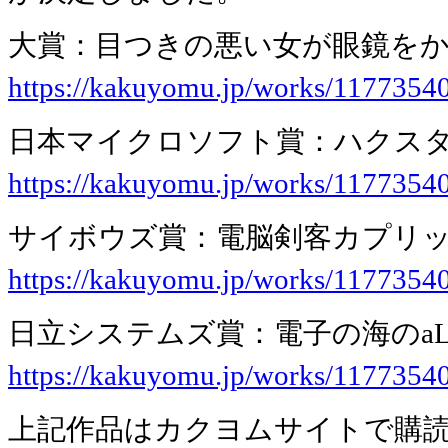
大賞：目つきの悪い女が眼鏡をかけ
https://kakuyomu.jp/works/117735
日本マイクロソフト賞：ハクス
https://kakuyomu.jp/works/117735
サイボウズ賞：電脳剣客カプリッチオ
https://kakuyomu.jp/works/117735
日立システムズ賞：電子の海のaL
https://kakuyomu.jp/works/117735
上記作品はカクヨムサイトで購