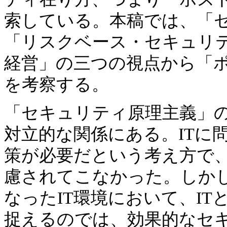
索している。本稿では、「
「リスクベース・セキュリ
経営」の三つの視点から「
を考察する。
「セキュリティ原理主義」の
対立的な関係にある。ITに
策が必要だという考え方で
慮されてこなかった。しか
なったIT環境において、I
捉えるのでは、効果的なセ