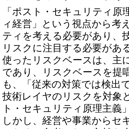
「ポスト・セキュリティ原
ィ経営」という視点から考
ティを考える必要があり、
リスクに注目する必要がある。
使ったリスクベースは、主
であり、リスクベースを提
も、「従来の対策では検出
技術レイヤのリスクを対象
ト・セキュリティ原理主義
しかし、経営や事業からセ