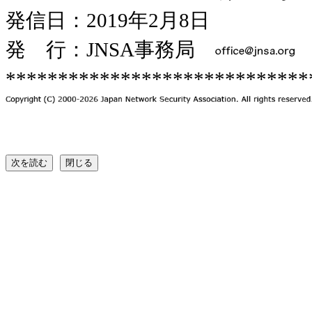
発信日：2019年2月8日
発 行：JNSA事務局
*****************************