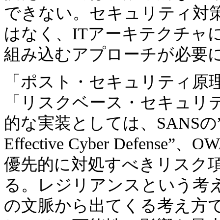
できない。セキュリティ対策
はなく、ITアーキテクチャ
組み込むアプローチが必要
「ポスト・セキュリティ原
「リスクベース・セキュリ
的な実装としては、SANSの”Twenty C
Effective Cyber Defense
優先的に対処すべきリスク
る。レジリアンスという考
の文脈から出てくる考え方