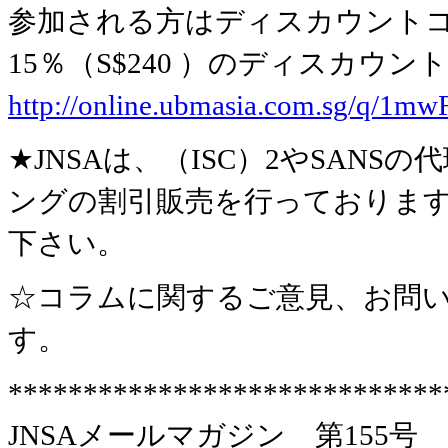
参加される方はディスカウントコー
15％（S$240 ）のディスカウ
http://online.ubmasia.com.sg/q/
★JNSAは、（ISC）2やSAN
ングの割引販売を行っておりま
下さい。
☆コラムに関するご意見、お問い
す。
*****************************
JNSAメールマガジン 第155号