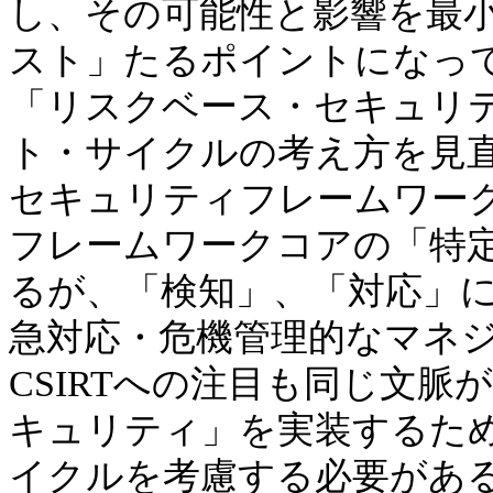
し、その可能性と影響を最
スト」たるポイントになっ
「リスクベース・セキュリ
ト・サイクルの考え方を見直
セキュリティフレームワーク
フレームワークコアの「特定
るが、「検知」、「対応」に
急対応・危機管理的なマネ
CSIRTへの注目も同じ文
キュリティ」を実装するた
イクルを考慮する必要があ