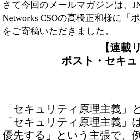
さて今回のメールマガジンは、JNSA
Networks CSOの高橋正和
をご寄稿いただきました。
【連載
ポスト・セキュ
「セキュリティ原理主義」
「セキュリティ原理主義」
優先する」という主張で、