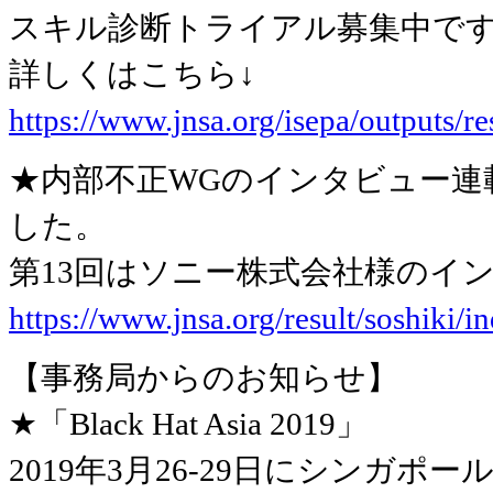
スキル診断トライアル募集中で
詳しくはこちら↓
https://www.jnsa.org/isepa/outputs/r
★内部不正WGのインタビュー連
した。
第13回はソニー株式会社様のイ
https://www.jnsa.org/result/soshiki/i
【事務局からのお知らせ】
★「Black Hat Asia 2019」
2019年3月26-29日にシンガポールで開