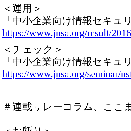
＜運用＞
「中小企業向け情報セキュ
https://www.jnsa.org/result/201
＜チェック＞
「中小企業向け情報セキュ
https://www.jnsa.org/seminar/ns
＃連載リレーコラム、ここ