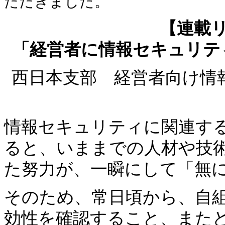
ただきました。
【連載
「経営者に情報セキュリテ
西日本支部 経営者向け情
情報セキュリティに関連す
ると、いままでの人材や技
た努力が、一瞬にして「無
そのため、常日頃から、自
効性を確認すること、また