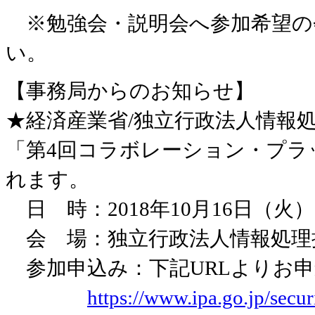
※勉強会・説明会へ参加希望の会
い。
【事務局からのお知らせ】
★経済産業省/独立行政法人情報
「第4回コラボレーション・プラ
れます。
日 時：2018年10月16日（火）1
会 場：独立行政法人情報処理
参加申込み：下記URLよりお
https://www.ipa.go.jp/secu