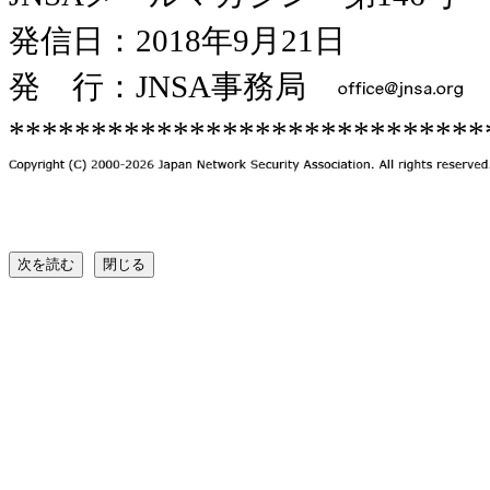
発信日：2018年9月21日
発 行：JNSA事務局
*****************************